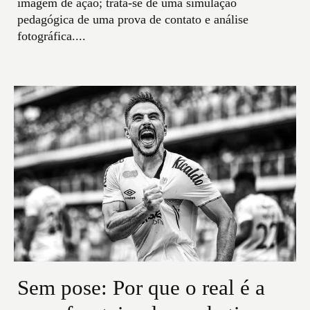
imagem de ação; trata-se de uma simulação
pedagógica de uma prova de contato e análise
fotográfica....
Sem pose: Por que o real é a