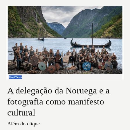
A delegação da Noruega e a
fotografia como manifesto
cultural
Além do clique