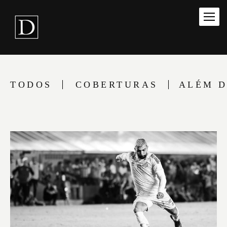
TODOS
COBERTURAS
ALÉM D