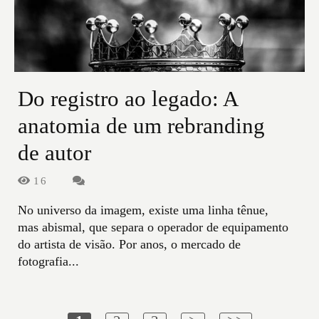
Do registro ao legado: A
anatomia de um rebranding
de autor
16
No universo da imagem, existe uma linha tênue,
mas abismal, que separa o operador de equipamento
do artista de visão. Por anos, o mercado de
fotografia...