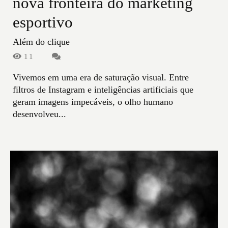
nova fronteira do marketing
esportivo
Além do clique
11
Vivemos em uma era de saturação visual. Entre
filtros de Instagram e inteligências artificiais que
geram imagens impecáveis, o olho humano
desenvolveu...