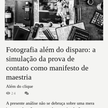
Fotografia além do disparo: a
simulação da prova de
contato como manifesto de
maestria
Além do clique
24
A presente análise não se debruça sobre uma mera