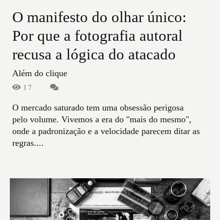
O manifesto do olhar único:
Por que a fotografia autoral
recusa a lógica do atacado
Além do clique
17
O mercado saturado tem uma obsessão perigosa
pelo volume. Vivemos a era do "mais do mesmo",
onde a padronização e a velocidade parecem ditar as
regras....