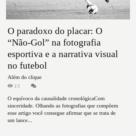
O paradoxo do placar: O
“Não-Gol” na fotografia
esportiva e a narrativa visual
no futebol
Além do clique
23
O equívoco da causalidade cronológicaCom
sinceridade. Olhando as fotografias que compõem
esse artigo você consegue afirmar que se trata de
um lance...