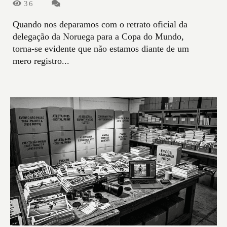
36
Quando nos deparamos com o retrato oficial da
delegação da Noruega para a Copa do Mundo,
torna-se evidente que não estamos diante de um
mero registro...