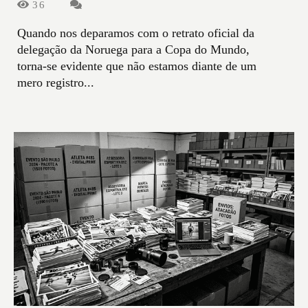
36
Quando nos deparamos com o retrato oficial da
delegação da Noruega para a Copa do Mundo,
torna-se evidente que não estamos diante de um
mero registro...