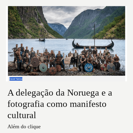
A delegação da Noruega e a
fotografia como manifesto
cultural
Além do clique