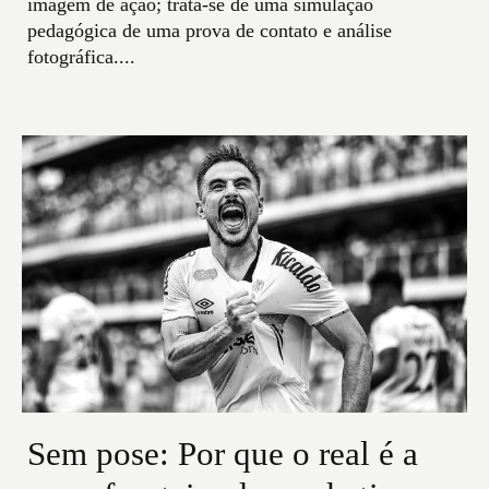
imagem de ação; trata-se de uma simulação
pedagógica de uma prova de contato e análise
fotográfica....
Sem pose: Por que o real é a