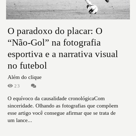
O paradoxo do placar: O
“Não-Gol” na fotografia
esportiva e a narrativa visual
no futebol
Além do clique
23
O equívoco da causalidade cronológicaCom
sinceridade. Olhando as fotografias que compõem
esse artigo você consegue afirmar que se trata de
um lance...