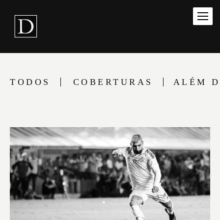
TODOS
COBERTURAS
ALÉM D