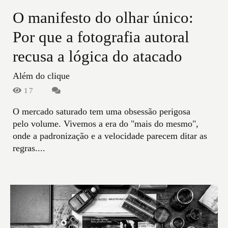
O manifesto do olhar único:
Por que a fotografia autoral
recusa a lógica do atacado
Além do clique
17
O mercado saturado tem uma obsessão perigosa
pelo volume. Vivemos a era do "mais do mesmo",
onde a padronização e a velocidade parecem ditar as
regras....