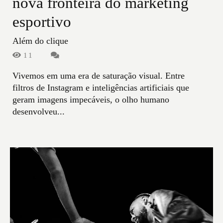
nova fronteira do marketing
esportivo
Além do clique
11
Vivemos em uma era de saturação visual. Entre
filtros de Instagram e inteligências artificiais que
geram imagens impecáveis, o olho humano
desenvolveu...