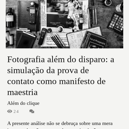
Fotografia além do disparo: a
simulação da prova de
contato como manifesto de
maestria
Além do clique
24
A presente análise não se debruça sobre uma mera