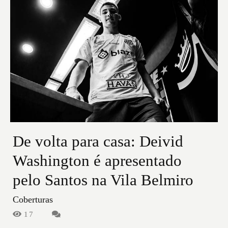
De volta para casa: Deivid
Washington é apresentado
pelo Santos na Vila Belmiro
Coberturas
17