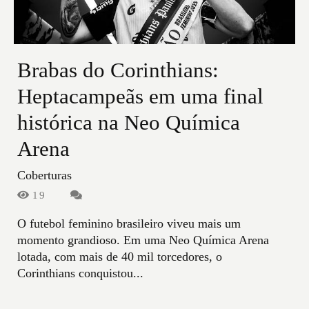
Brabas do Corinthians:
Heptacampeãs em uma final
histórica na Neo Química
Arena
Coberturas
19
O futebol feminino brasileiro viveu mais um
momento grandioso. Em uma Neo Química Arena
lotada, com mais de 40 mil torcedores, o
Corinthians conquistou...