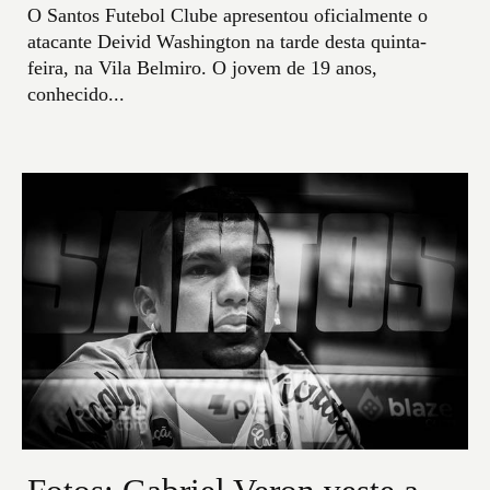
O Santos Futebol Clube apresentou oficialmente o
atacante Deivid Washington na tarde desta quinta-
feira, na Vila Belmiro. O jovem de 19 anos,
conhecido...