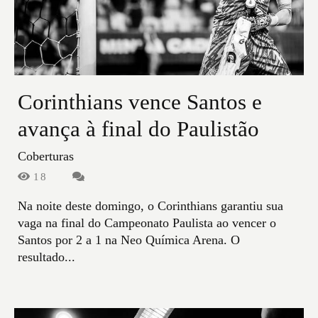
Corinthians vence Santos e
avança à final do Paulistão
Coberturas
18
Na noite deste domingo, o Corinthians garantiu sua
vaga na final do Campeonato Paulista ao vencer o
Santos por 2 a 1 na Neo Química Arena. O
resultado...