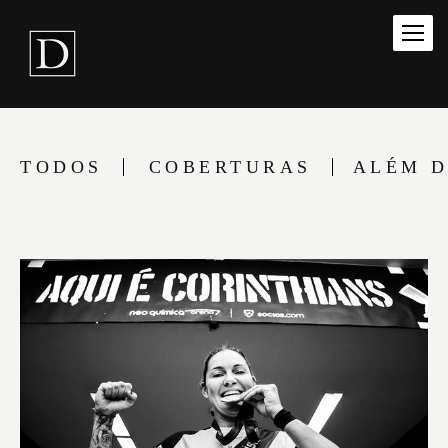
TODOS
COBERTURAS
ALÉM D