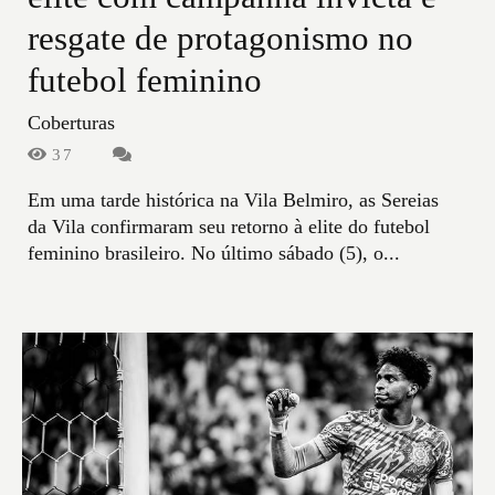
resgate de protagonismo no
futebol feminino
Coberturas
37
Em uma tarde histórica na Vila Belmiro, as Sereias
da Vila confirmaram seu retorno à elite do futebol
feminino brasileiro. No último sábado (5), o...