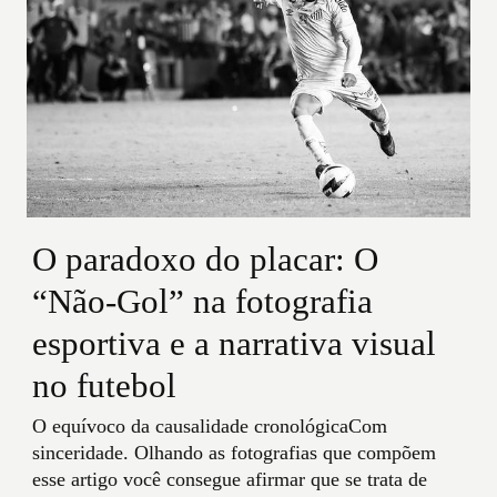
O paradoxo do placar: O
“Não-Gol” na fotografia
esportiva e a narrativa visual
no futebol
O equívoco da causalidade cronológicaCom
sinceridade. Olhando as fotografias que compõem
esse artigo você consegue afirmar que se trata de