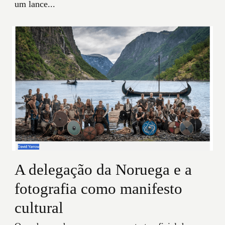
um lance...
A delegação da Noruega e a
fotografia como manifesto
cultural