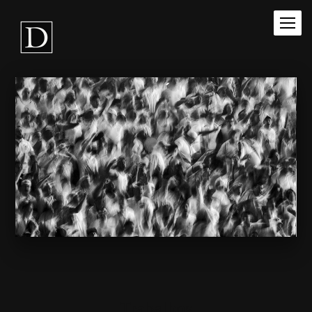
Trabalhos