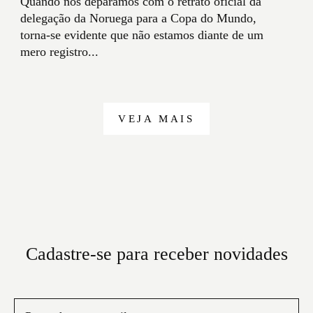
Quando nos deparamos com o retrato oficial da
delegação da Noruega para a Copa do Mundo,
torna-se evidente que não estamos diante de um
mero registro...
VEJA MAIS
Cadastre-se para receber novidades