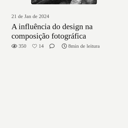
21 de Jan de 2024
A influência do design na
composição fotográfica
350
14
8min de leitura