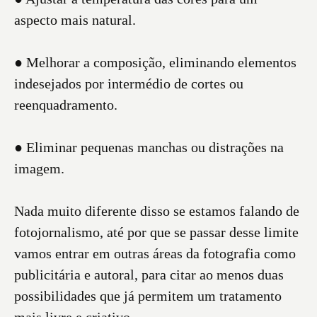
aspecto mais natural.
● Melhorar a composição, eliminando elementos
indesejados por intermédio de cortes ou
reenquadramento.
● Eliminar pequenas manchas ou distrações na
imagem.
Nada muito diferente disso se estamos falando de
fotojornalismo, até por que se passar desse limite
vamos entrar em outras áreas da fotografia como
publicitária e autoral, para citar ao menos duas
possibilidades que já permitem um tratamento