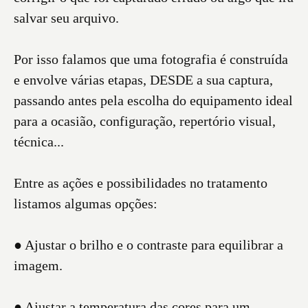
salvar seu arquivo.
Por isso falamos que uma fotografia é construída
e envolve várias etapas, DESDE a sua captura,
passando antes pela escolha do equipamento ideal
para a ocasião, configuração, repertório visual,
técnica...
Entre as ações e possibilidades no tratamento
listamos algumas opções:
● Ajustar o brilho e o contraste para equilibrar a
imagem.
● Ajustar a temperatura das cores para um