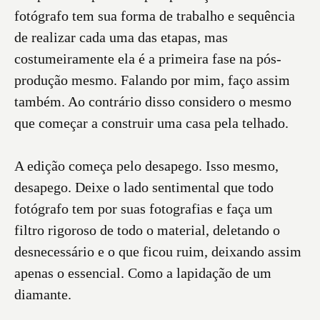
fotógrafo tem sua forma de trabalho e sequência
de realizar cada uma das etapas, mas
costumeiramente ela é a primeira fase na pós-
produção mesmo. Falando por mim, faço assim
também. Ao contrário disso considero o mesmo
que começar a construir uma casa pela telhado.
A edição começa pelo desapego. Isso mesmo,
desapego. Deixe o lado sentimental que todo
fotógrafo tem por suas fotografias e faça um
filtro rigoroso de todo o material, deletando o
desnecessário e o que ficou ruim, deixando assim
apenas o essencial. Como a lapidação de um
diamante.