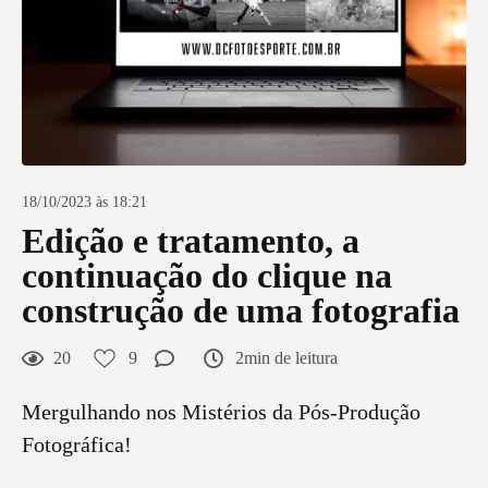
18/10/2023 às 18:21
Edição e tratamento, a
continuação do clique na
construção de uma fotografia
20
9
2min de leitura
Mergulhando nos Mistérios da Pós-Produção
Fotográfica!