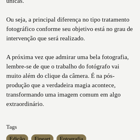
únicas.
Ou seja, a principal diferença no tipo tratamento
fotográfico conforme seu objetivo está no grau de
intervenção que será realizado.
A próxima vez que admirar uma bela fotografia,
lembre-se de que o trabalho do fotógrafo vai
muito além do clique da câmera. É na pós-
produção que a verdadeira magia acontece,
transformando uma imagem comum em algo
extraordinário.
Tags
Edição
Fineart
Fotografia