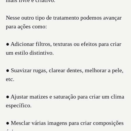
mais livre e criativo.
Nesse outro tipo de tratamento podemos avançar
para ações como:
● Adicionar filtros, texturas ou efeitos para criar
um estilo distintivo.
● Suavizar rugas, clarear dentes, melhorar a pele,
etc.
● Ajustar matizes e saturação para criar um clima
específico.
● Mesclar várias imagens para criar composições