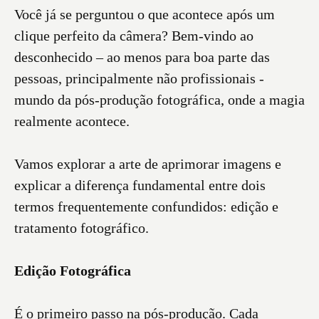
Você já se perguntou o que acontece após um
clique perfeito da câmera? Bem-vindo ao
desconhecido – ao menos para boa parte das
pessoas, principalmente não profissionais -
mundo da pós-produção fotográfica, onde a magia
realmente acontece.
Vamos explorar a arte de aprimorar imagens e
explicar a diferença fundamental entre dois
termos frequentemente confundidos: edição e
tratamento fotográfico.
Edição Fotográfica
É o primeiro passo na pós-produção. Cada