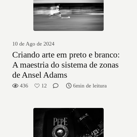
10 de Ago de 2024
Criando arte em preto e branco:
A maestria do sistema de zonas
de Ansel Adams
436
12
6min de leitura