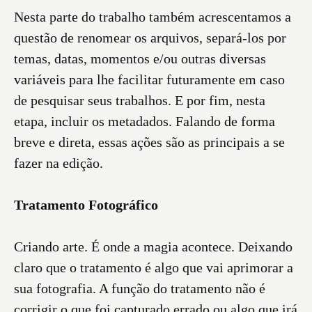
Nesta parte do trabalho também acrescentamos a
questão de renomear os arquivos, separá-los por
temas, datas, momentos e/ou outras diversas
variáveis para lhe facilitar futuramente em caso
de pesquisar seus trabalhos. E por fim, nesta
etapa, incluir os metadados. Falando de forma
breve e direta, essas ações são as principais a se
fazer na edição.
Tratamento Fotográfico
Criando arte. É onde a magia acontece. Deixando
claro que o tratamento é algo que vai aprimorar a
sua fotografia. A função do tratamento não é
corrigir o que foi capturado errado ou algo que irá