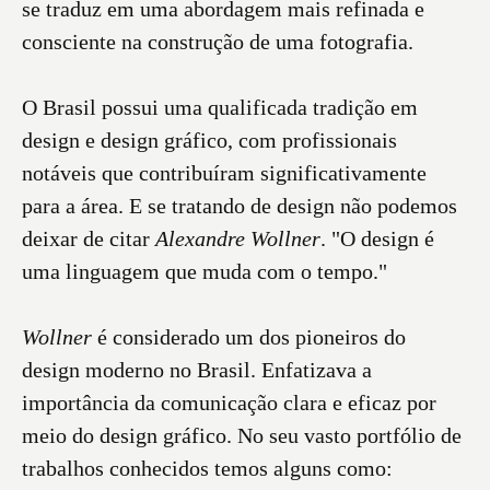
se traduz em uma abordagem mais refinada e
consciente na construção de uma fotografia.
O Brasil possui uma qualificada tradição em
design e design gráfico, com profissionais
notáveis que contribuíram significativamente
para a área. E se tratando de design não podemos
deixar de citar
Alexandre Wollner
. "O design é
uma linguagem que muda com o tempo."
Wollner
é considerado um dos pioneiros do
design moderno no Brasil. Enfatizava a
importância da comunicação clara e eficaz por
meio do design gráfico. No seu vasto portfólio de
trabalhos conhecidos temos alguns como: