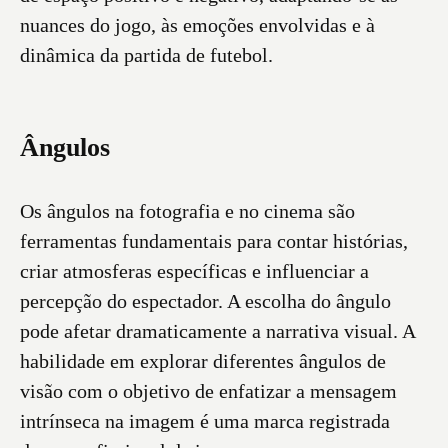
nuances do jogo, às emoções envolvidas e à
dinâmica da partida de futebol.
Ângulos
Os ângulos na fotografia e no cinema são
ferramentas fundamentais para contar histórias,
criar atmosferas específicas e influenciar a
percepção do espectador. A escolha do ângulo
pode afetar dramaticamente a narrativa visual. A
habilidade em explorar diferentes ângulos de
visão com o objetivo de enfatizar a mensagem
intrínseca na imagem é uma marca registrada