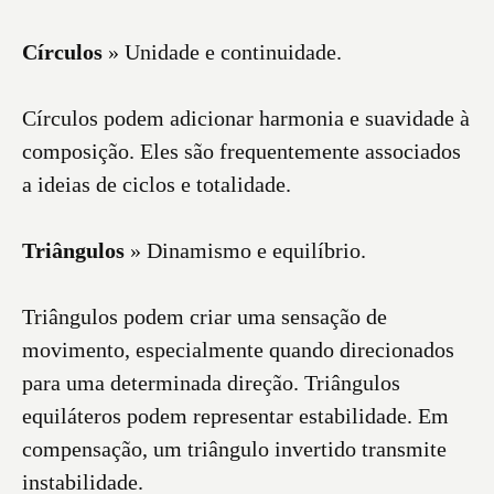
Círculos
» Unidade e continuidade.
Círculos podem adicionar harmonia e suavidade à
composição. Eles são frequentemente associados
a ideias de ciclos e totalidade.
Triângulos
» Dinamismo e equilíbrio.
Triângulos podem criar uma sensação de
movimento, especialmente quando direcionados
para uma determinada direção. Triângulos
equiláteros podem representar estabilidade. Em
compensação, um triângulo invertido transmite
instabilidade.