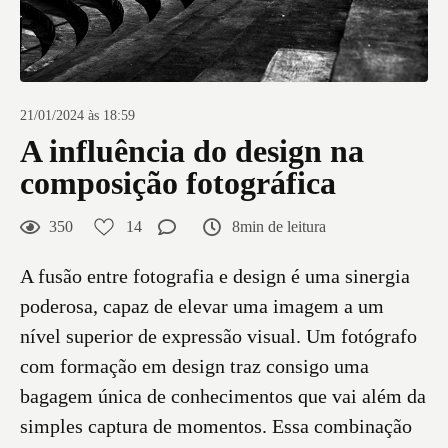
21/01/2024 às 18:59
A influência do design na
composição fotográfica
350
14
8min de leitura
A fusão entre fotografia e design é uma sinergia
poderosa, capaz de elevar uma imagem a um
nível superior de expressão visual. Um fotógrafo
com formação em design traz consigo uma
bagagem única de conhecimentos que vai além da
simples captura de momentos. Essa combinação