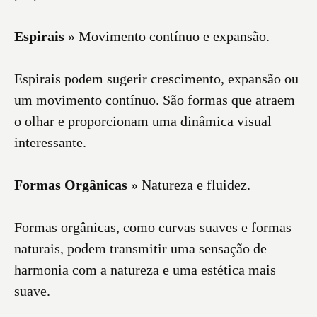
Espirais
» Movimento contínuo e expansão.
Espirais podem sugerir crescimento, expansão ou
um movimento contínuo. São formas que atraem
o olhar e proporcionam uma dinâmica visual
interessante.
Formas Orgânicas
» Natureza e fluidez.
Formas orgânicas, como curvas suaves e formas
naturais, podem transmitir uma sensação de
harmonia com a natureza e uma estética mais
suave.