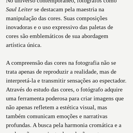
No universo contemporâneo, fotógrafos como
Saul Leiter
se destacam pela maestria na
manipulação das cores. Suas composições
inovadoras e o uso expressivo das paletas de
cores são emblemáticos de sua abordagem
artística única.
A compreensão das cores na fotografia não se
trata apenas de reproduzir a realidade, mas de
interpretá-la e transmitir sensações ao espectador.
Através do estudo das cores, o fotógrafo adquire
uma ferramenta poderosa para criar imagens que
não apenas refletem a estética visual, mas
também comunicam emoções e narrativas
profundas. A busca pela harmonia cromática e a