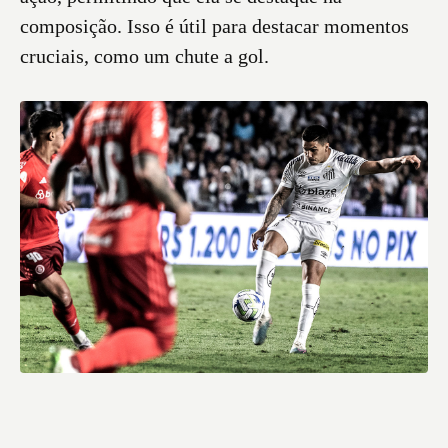
composição. Isso é útil para destacar momentos
cruciais, como um chute a gol.