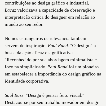
contribuições ao design gráfico e industrial,
Lacaz
valorizava a capacidade de observação e
interpretação crítica do designer em relação ao
mundo ao seu redor.
Nomes estrangeiros de relevância também
servem de inspiração.
Paul Rand
. "O design é a
busca da ação eficaz e significativa.
"Reconhecido por sua abordagem minimalista e
foco na simplicidade.
Paul Rand
foi um pioneiro
em estabelecer a importância do design gráfico na
identidade corporativa.
Saul Bass
. "Design é pensar feito visual."
Destacou-se por seu trabalho inovador em design