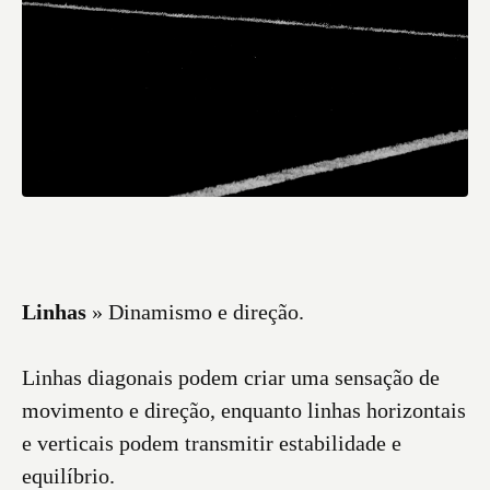
Linhas
» Dinamismo e direção.
Linhas diagonais podem criar uma sensação de
movimento e direção, enquanto linhas horizontais
e verticais podem transmitir estabilidade e
equilíbrio.