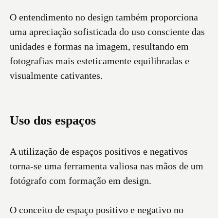
O entendimento no design também proporciona
uma apreciação sofisticada do uso consciente das
unidades e formas na imagem, resultando em
fotografias mais esteticamente equilibradas e
visualmente cativantes.
Uso dos espaços
A utilização de espaços positivos e negativos
torna-se uma ferramenta valiosa nas mãos de um
fotógrafo com formação em design.
O conceito de espaço positivo e negativo no