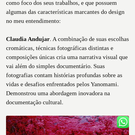
como foco dos seus trabalhos, e que possuem
algumas das características marcantes do design
no meu entendimento:
Claudia Andujar
. A combinação de suas escolhas
cromáticas, técnicas fotográficas distintas e
composições únicas cria uma narrativa visual que
vai além do simples documentário. Suas
fotografias contam histórias profundas sobre as
vidas e desafios enfrentados pelos Yanomami.
Demonstrou uma abordagem inovadora na
documentação cultural.