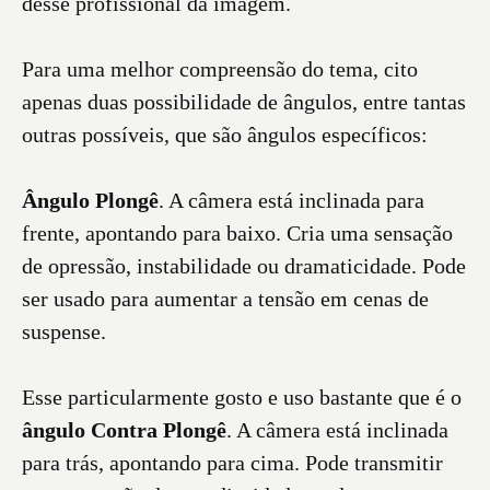
desse profissional da imagem.
Para uma melhor compreensão do tema, cito
apenas duas possibilidade de ângulos, entre tantas
outras possíveis, que são ângulos específicos:
Ângulo Plongê
. A câmera está inclinada para
frente, apontando para baixo. Cria uma sensação
de opressão, instabilidade ou dramaticidade. Pode
ser usado para aumentar a tensão em cenas de
suspense.
Esse particularmente gosto e uso bastante que é o
ângulo Contra Plongê
. A câmera está inclinada
para trás, apontando para cima. Pode transmitir