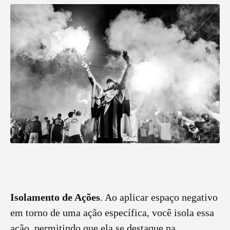
Isolamento de Ações
. Ao aplicar espaço negativo
em torno de uma ação específica, você isola essa
ação, permitindo que ela se destaque na