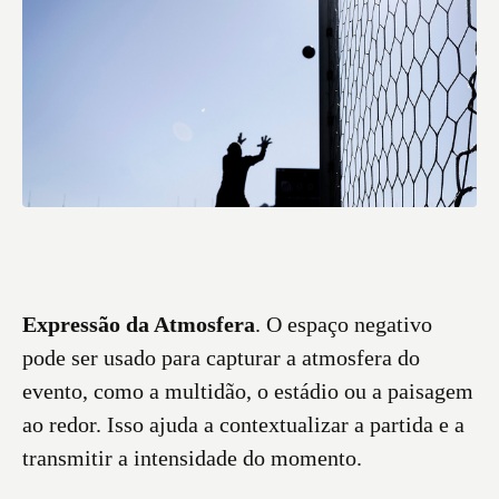
Expressão da Atmosfera
. O espaço negativo
pode ser usado para capturar a atmosfera do
evento, como a multidão, o estádio ou a paisagem
ao redor. Isso ajuda a contextualizar a partida e a
transmitir a intensidade do momento.