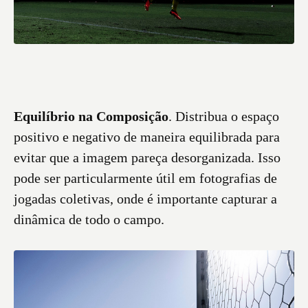
Equilíbrio na Composição
. Distribua o espaço
positivo e negativo de maneira equilibrada para
evitar que a imagem pareça desorganizada. Isso
pode ser particularmente útil em fotografias de
jogadas coletivas, onde é importante capturar a
dinâmica de todo o campo.