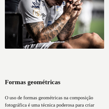
Formas geométricas
O uso de formas geométricas na composição
fotográfica é uma técnica poderosa para criar