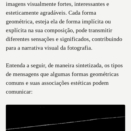
imagens visualmente fortes, interessantes e
esteticamente agradáveis. Cada forma
geométrica, esteja ela de forma implícita ou
explícita na sua composição, pode transmitir
diferentes sensações e significados, contribuindo
para a narrativa visual da fotografia.
Entenda a seguir, de maneira sintetizada, os tipos
de mensagens que algumas formas geométricas
comuns e suas associações estéticas podem
comunicar: