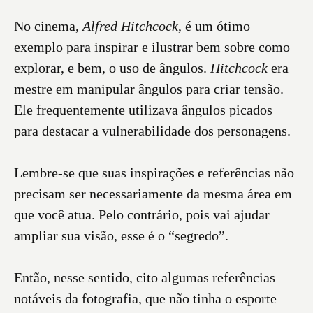
No cinema,
Alfred Hitchcock
, é um ótimo
exemplo para inspirar e ilustrar bem sobre como
explorar, e bem, o uso de ângulos.
Hitchcock
era
mestre em manipular ângulos para criar tensão.
Ele frequentemente utilizava ângulos picados
para destacar a vulnerabilidade dos personagens.
Lembre-se que suas inspirações e referências não
precisam ser necessariamente da mesma área em
que você atua. Pelo contrário, pois vai ajudar
ampliar sua visão, esse é o “segredo”.
Então, nesse sentido, cito algumas referências
notáveis da fotografia, que não tinha o esporte