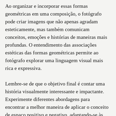
Ao organizar e incorporar essas formas
geométricas em uma composição, o fotógrafo
pode criar imagens que não apenas agradam
esteticamente, mas também comunicam
conceitos, emoções e histórias de maneiras mais
profundas. O entendimento das associações
estéticas das formas geométricas permite ao
fotógrafo explorar uma linguagem visual mais
rica e expressiva.
Lembre-se de que o objetivo final é contar uma
história visualmente interessante e impactante.
Experimente diferentes abordagens para
encontrar a melhor maneira de aplicar o conceito
de espaço positivo e negativo, adaptando-se às