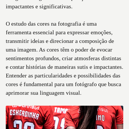
impactantes e significativas.
O estudo das cores na fotografia é uma
ferramenta essencial para expressar emoções,
transmitir ideias e direcionar a composição de
uma imagem. As cores têm o poder de evocar
sentimentos profundos, criar atmosferas distintas
e contar histórias de maneiras sutis e impactantes.
Entender as particularidades e possibilidades das
cores é fundamental para um fotógrafo que busca
aprimorar sua linguagem visual.