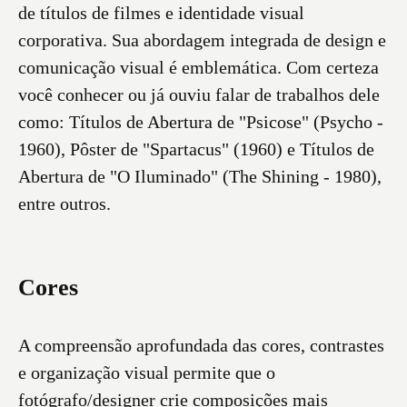
de títulos de filmes e identidade visual
corporativa. Sua abordagem integrada de design e
comunicação visual é emblemática. Com certeza
você conhecer ou já ouviu falar de trabalhos dele
como: Títulos de Abertura de "Psicose" (Psycho -
1960), Pôster de "Spartacus" (1960) e Títulos de
Abertura de "O Iluminado" (The Shining - 1980),
entre outros.
Cores
A compreensão aprofundada das cores, contrastes
e organização visual permite que o
fotógrafo/designer crie composições mais