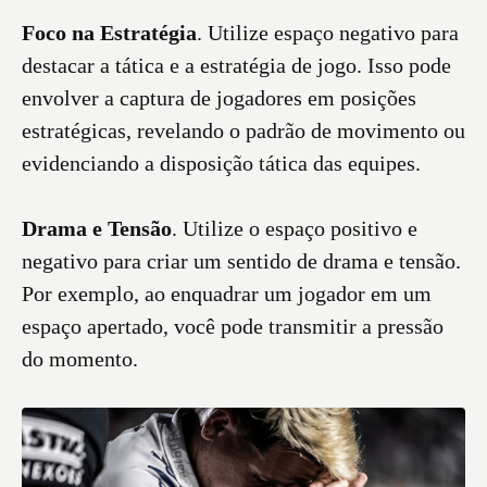
Foco na Estratégia
. Utilize espaço negativo para
destacar a tática e a estratégia de jogo. Isso pode
envolver a captura de jogadores em posições
estratégicas, revelando o padrão de movimento ou
evidenciando a disposição tática das equipes.
Drama e Tensão
. Utilize o espaço positivo e
negativo para criar um sentido de drama e tensão.
Por exemplo, ao enquadrar um jogador em um
espaço apertado, você pode transmitir a pressão
do momento.