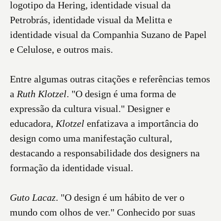
logotipo da Hering, identidade visual da
Petrobrás, identidade visual da Melitta e
identidade visual da Companhia Suzano de Papel
e Celulose, e outros mais.
Entre algumas outras citações e referências temos
a
Ruth Klotzel
. "O design é uma forma de
expressão da cultura visual." Designer e
educadora,
Klotzel
enfatizava a importância do
design como uma manifestação cultural,
destacando a responsabilidade dos designers na
formação da identidade visual.
Guto Lacaz
. "O design é um hábito de ver o
mundo com olhos de ver." Conhecido por suas