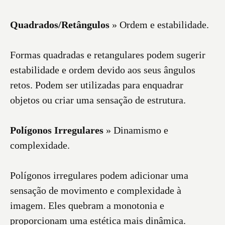
Quadrados/Retângulos
» Ordem e estabilidade.
Formas quadradas e retangulares podem sugerir
estabilidade e ordem devido aos seus ângulos
retos. Podem ser utilizadas para enquadrar
objetos ou criar uma sensação de estrutura.
Polígonos Irregulares
» Dinamismo e
complexidade.
Polígonos irregulares podem adicionar uma
sensação de movimento e complexidade à
imagem. Eles quebram a monotonia e
proporcionam uma estética mais dinâmica.