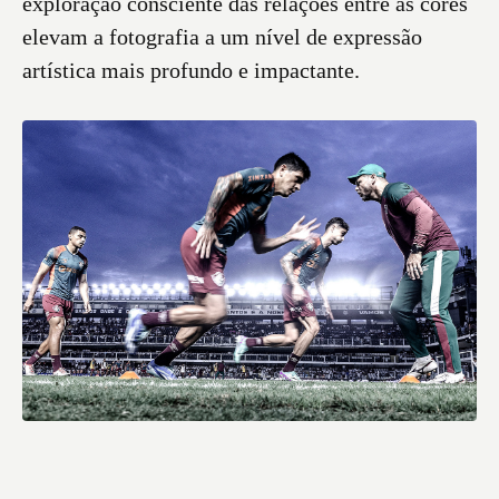
exploração consciente das relações entre as cores
elevam a fotografia a um nível de expressão
artística mais profundo e impactante.