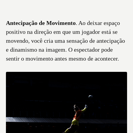
Antecipação de Movimento
. Ao deixar espaço
positivo na direção em que um jogador está se
movendo, você cria uma sensação de antecipação
e dinamismo na imagem. O espectador pode
sentir o movimento antes mesmo de acontecer.