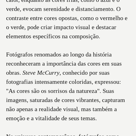
verde, evocam serenidade e distanciamento. O
contraste entre cores opostas, como o vermelho e
o verde, pode criar impacto visual e destacar
elementos específicos na composição.
Fotógrafos renomados ao longo da história
reconheceram a importância das cores em suas
obras.
Steve McCurry
, conhecido por suas
fotografias intensamente coloridas, expressou:
"As cores são os sorrisos da natureza". Suas
imagens, saturadas de cores vibrantes, capturam
não apenas a realidade visual, mas também a
emoção e a vitalidade de seus temas.