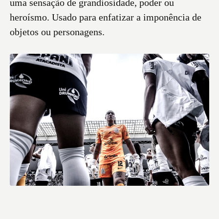
uma sensação de grandiosidade, poder ou
heroísmo. Usado para enfatizar a imponência de
objetos ou personagens.