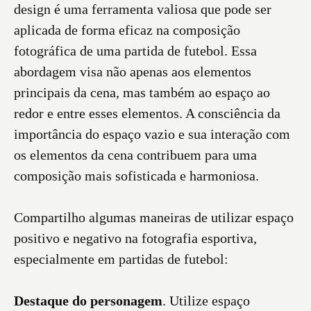
design é uma ferramenta valiosa que pode ser
aplicada de forma eficaz na composição
fotográfica de uma partida de futebol. Essa
abordagem visa não apenas aos elementos
principais da cena, mas também ao espaço ao
redor e entre esses elementos. A consciência da
importância do espaço vazio e sua interação com
os elementos da cena contribuem para uma
composição mais sofisticada e harmoniosa.
Compartilho algumas maneiras de utilizar espaço
positivo e negativo na fotografia esportiva,
especialmente em partidas de futebol:
Destaque do personagem
. Utilize espaço