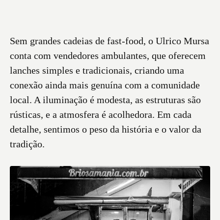
Sem grandes cadeias de fast-food, o Ulrico Mursa
conta com vendedores ambulantes, que oferecem
lanches simples e tradicionais, criando uma
conexão ainda mais genuína com a comunidade
local. A iluminação é modesta, as estruturas são
rústicas, e a atmosfera é acolhedora. Em cada
detalhe, sentimos o peso da história e o valor da
tradição.