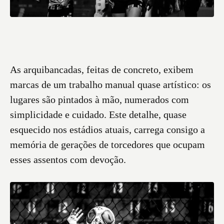
As arquibancadas, feitas de concreto, exibem
marcas de um trabalho manual quase artístico: os
lugares são pintados à mão, numerados com
simplicidade e cuidado. Este detalhe, quase
esquecido nos estádios atuais, carrega consigo a
memória de gerações de torcedores que ocupam
esses assentos com devoção.