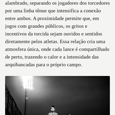
alambrado, separando os jogadores dos torcedores
por uma linha tênue que intensifica a conexão
entre ambos. A proximidade permite que, em
jogos com grandes públicos, os gritos e
incentivos da torcida sejam ouvidos e sentidos
diretamente pelos atletas. Essa relação cria uma
atmosfera única, onde cada lance é compartilhado
de perto, trazendo o calor e a intensidade das
arquibancadas para o próprio campo.