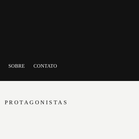
SOBRE
CONTATO
PROTAGONISTAS