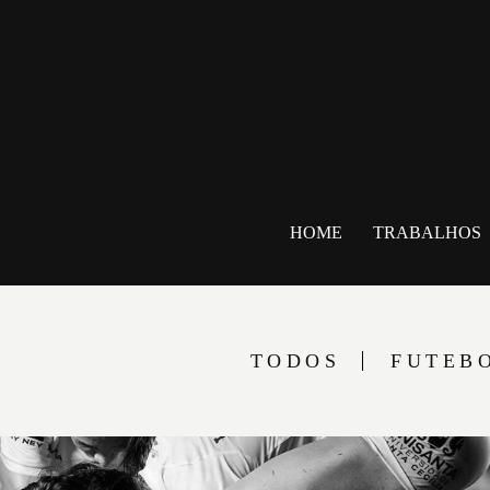
HOME
TRABALHOS
TODOS
FUTEB