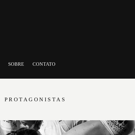
SOBRE
CONTATO
PROTAGONISTAS