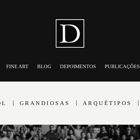
FINE ART
BLOG
DEPOIMENTOS
PUBLICAÇÕES
OL
GRANDIOSAS
ARQUÉTIPOS