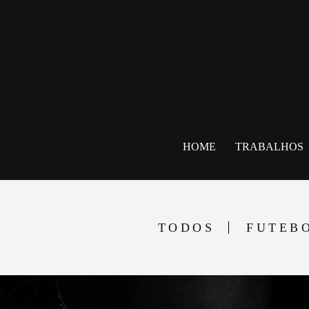
HOME
TRABALHOS
TODOS
FUTEB