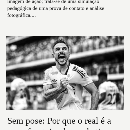
imagem de ação; trata-se de uma simulação
pedagógica de uma prova de contato e análise
fotográfica....
Sem pose: Por que o real é a