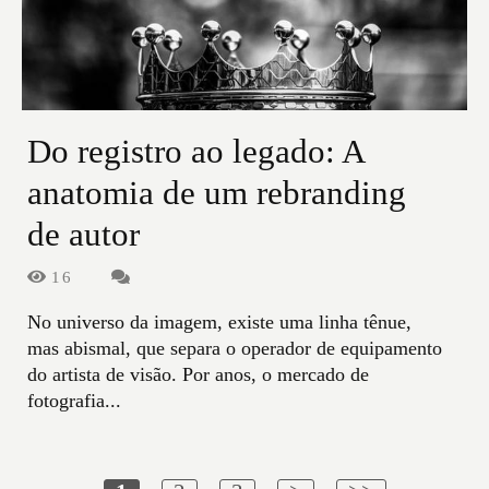
Do registro ao legado: A
anatomia de um rebranding
de autor
16
No universo da imagem, existe uma linha tênue,
mas abismal, que separa o operador de equipamento
do artista de visão. Por anos, o mercado de
fotografia...