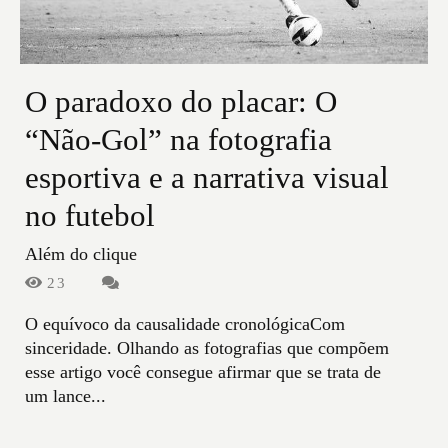
O paradoxo do placar: O
“Não-Gol” na fotografia
esportiva e a narrativa visual
no futebol
Além do clique
23
O equívoco da causalidade cronológicaCom
sinceridade. Olhando as fotografias que compõem
esse artigo você consegue afirmar que se trata de
um lance...