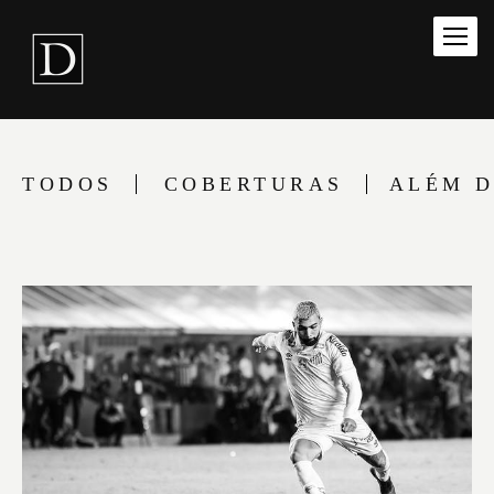
TODOS
COBERTURAS
ALÉM D