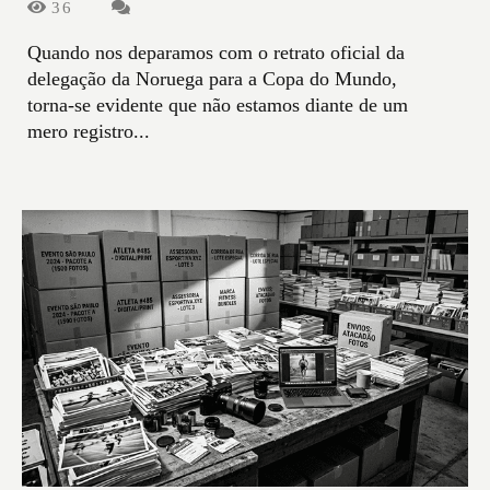
36
Quando nos deparamos com o retrato oficial da
delegação da Noruega para a Copa do Mundo,
torna-se evidente que não estamos diante de um
mero registro...