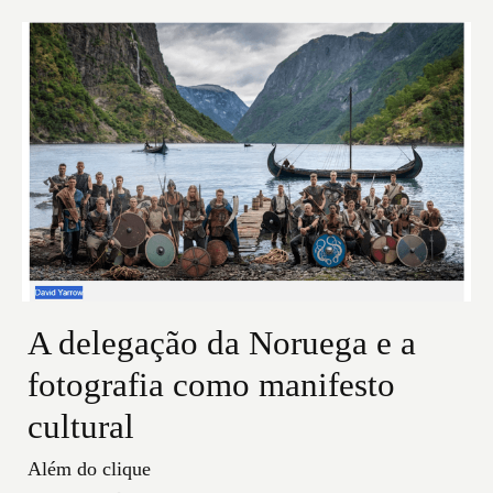
A delegação da Noruega e a
fotografia como manifesto
cultural
Além do clique