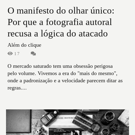
O manifesto do olhar único:
Por que a fotografia autoral
recusa a lógica do atacado
Além do clique
17
O mercado saturado tem uma obsessão perigosa
pelo volume. Vivemos a era do "mais do mesmo",
onde a padronização e a velocidade parecem ditar as
regras....