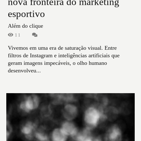
nova fronteira do marketing
esportivo
Além do clique
11
Vivemos em uma era de saturação visual. Entre
filtros de Instagram e inteligências artificiais que
geram imagens impecáveis, o olho humano
desenvolveu...