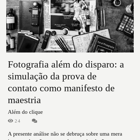
Fotografia além do disparo: a
simulação da prova de
contato como manifesto de
maestria
Além do clique
24
A presente análise não se debruça sobre uma mera